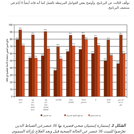
توقّف الثالث عن البرنامج، وأوضح بعض العوامل المرتبطة بالعمل كما أنه فاته أيضاً 6 أيام في
منتصف البرنامج.
الشكل 2.
إستمارة إستبيان صحي قصيرة بها 36 عنصرعن الضباط الذين
تعرّضوا للميث 36 عنصر عن الحالة الصحية قبل وبعد العلاج بإزالة السموم،