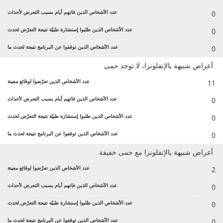
0
0
0
أعراض شبيهة بالإنفلونزا، لا توجد حمى
11
0
0
0
أعراض شبيهة بالإنفلونزا مع حمى خفيفة
2
0
0
0