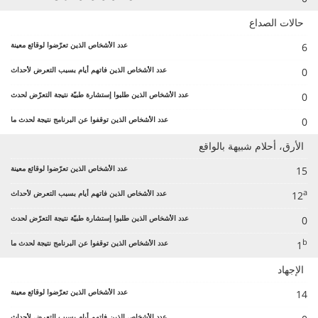
حالات الصداع
6
0
0
0
الأرق، أحلام شبيهة بالواقع
15
a
12
0
b
1
الإجهاد
14