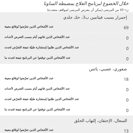
خلال الخضوع لبرنامج العلاج بمضبطة الساونا
ن= 69 من المرضى (يمكن أن يتعرض المرضى لمواقف متعددة)
إحمرار بسبب فيتامين ب3، حك جلدي
69
0
0
0
شعوري، عصبي، يائس
18
0
0
0
السعال، الإحتقان، إلتهاب الحلق
13