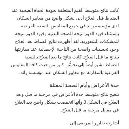
كانت نتائج متوسط القيم المتعلقة بجودة الحياة الصحية عند
الضباط قبل العلاج أدنى بشكل واضح من معايير السكان
لدى مؤسسة راند في جميع المقاييس التسعة الفرعية
بإستثناء قيود الدور نتيجة للصحة البدنية وقيود الدور نتيجة
للمشكلات الشعورية. لقد أظهرت نتائج الضباط بعد العلاج
وجود تحسينات واضحة من الناحية الإحصائية عند مقارنتها
بنتائج ما قبل العلاج. كانت نتائج ما بعد العلاج بالنسبة
للضباط تشير أيضاً إلى تحسُّن كبير من حيث كافة المقاييس
الفرعية بالمقارنة مع معايير السكان عند مؤسسة راند.
حدة الأعراض وأيام الصحة المعتلة
تتضح نتائج متوسط حدة الأعراض في مرحلة ما قبل وبعد
العلاج في الشكل 3 وأنها انخفضت بشكل واضح بعد العلاج
في مقابل مرحلة ما قبل العلاج.
أشارت تقارير المرضى إلى: