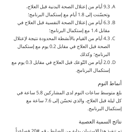
9.3 أيام من إعتلال الصحة البدنية قبل العلاج،
وتحسّنت إلى 1.8 أيام مع إستكمال البرنامج؛
6.3 أيام من إعتلال الصحة النفسية قبل العلاج في
مقابل 1.4 مع إستكمال البرنامج؛
4.3 أيام من القيام بالأنشطة المحدودة نتيجة لإعتلال
الصحة قبل العلاج في مقابل 0.2 يوم مع إستكمال
البرنامج؛ وكذلك
2.0 أيام من التّوعك قبل العلاج في مقابل 0.3 يوم مع
إستكمال البرنامج.
أنماط النوم
بلغ متوسط ساعات النوم لدى المشاركين 5.8 ساعة في
كل ليلة قبل العلاج، والذي تحسّن إلى 7.6 ساعة مع
إستكمال البرنامج.
نتائج السمية العصبية
تم تنفيذ هذا الإستبيان بداية من الضابط رقم #20 فصاعداً.