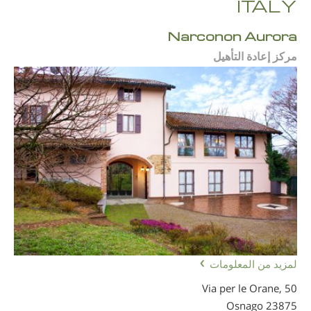
ITALY
Narconon Aurora
مركز إعادة التأهيل
لمزيد من المعلومات
Via per le Orane, 50
23875 Osnago