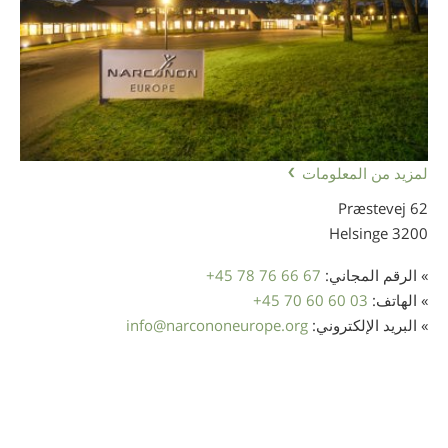
لمزيد من المعلومات
Præstevej 62
3200 Helsinge
» الرقم المجاني:
+45 78 76 66 67
» الهاتف:
+45 70 60 60 03
» البريد الإلكتروني:
narcononeurope.org
@
info