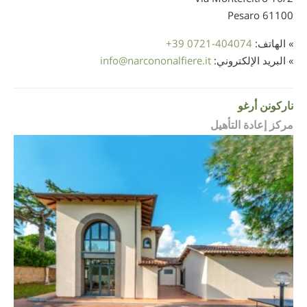
61100 Pesaro
» الهاتف:
+39 0721-404074
» البريد الإلكتروني:
narcononalfiere.it
@
info
ناركونن أرغو
مركز إعادة التأهيل