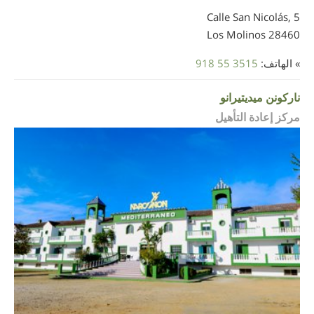
Calle San Nicolás, 5
28460 Los Molinos
» الهاتف:
918 55 3515
ناركونن ميديتيرانو
مركز إعادة التأهيل