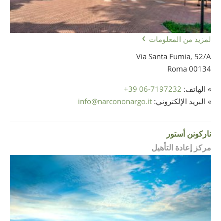
لمزيد من المعلومات
Via Santa Fumia, 52/A
00134 Roma
» الهاتف:
+39 06-7197232
» البريد الإلكتروني:
narcononargo.it
@
info
ناركونن أستور
مركز إعادة التأهيل