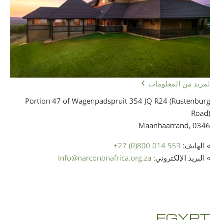
لمزيد من المعلومات
Portion 47 of Wagenpadspruit 354 JQ R24 (Rustenburg
Road)
Maanhaarrand,
0346
» الهاتف:
+27 (0)800 014 559
» البريد الإلكتروني:
narcononafrica.org.za
@
info
EGYPT