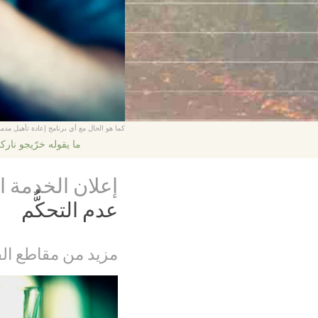
كما هو الحال مع أي برنامج إعادة تأهيل مدمن
ما يقوله خرّيجو نارك
إعلان الخدمة ا
عدم التحكُّم
مزيد من مقاطع الف