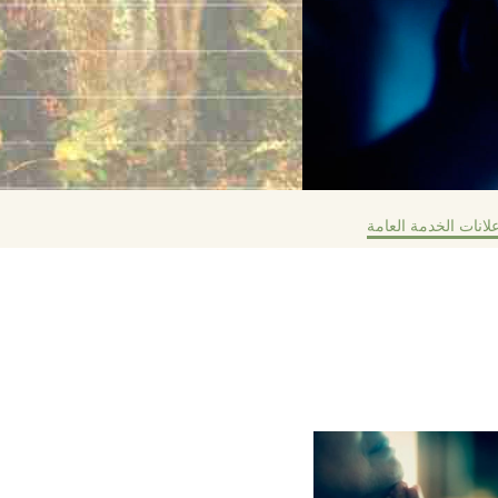
لانات الخدمة العامة