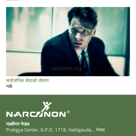
सार्वजनिक सेवाको घोषणा
नर्क
®
नार्कोनन नेपाल
Pratigya Center, G.P.O. 1718
,
Hattigauda
,
,
नेपाल