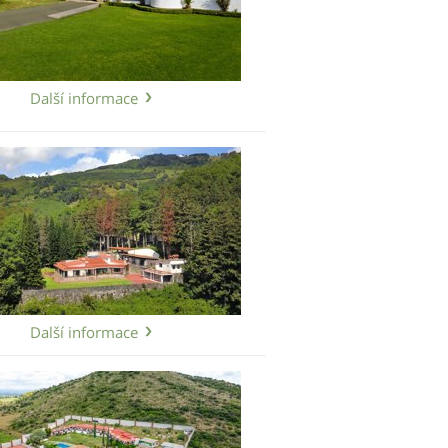
Další informace
Další informace