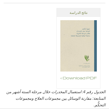
نتائج الدراسة
Download PDF ›
الجدول رقم 4: استعمال المخدرات خلال مرحلة الستة أشهر من
المتابعة: مقارنة الوسائل بين مجموعات العلاج ومجموعات
التحكُّم.