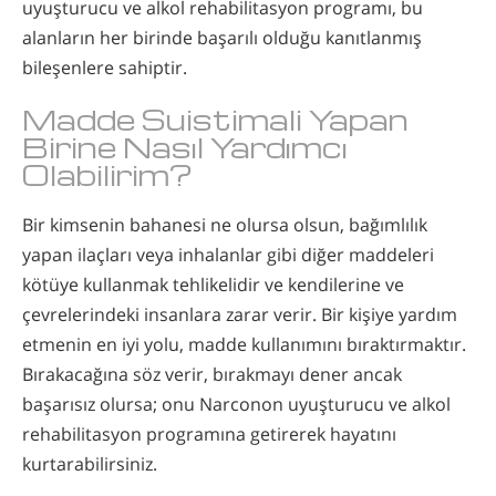
uyuşturucu ve alkol rehabilitasyon programı, bu
alanların her birinde başarılı olduğu kanıtlanmış
bileşenlere sahiptir.
Madde Suistimali Yapan
Birine Nasıl Yardımcı
Olabilirim?
Bir kimsenin bahanesi ne olursa olsun, bağımlılık
yapan ilaçları veya inhalanlar gibi diğer maddeleri
kötüye kullanmak tehlikelidir ve kendilerine ve
çevrelerindeki insanlara zarar verir. Bir kişiye yardım
etmenin en iyi yolu, madde kullanımını bıraktırmaktır.
Bırakacağına söz verir, bırakmayı dener ancak
başarısız olursa; onu Narconon uyuşturucu ve alkol
rehabilitasyon programına getirerek hayatını
kurtarabilirsiniz.