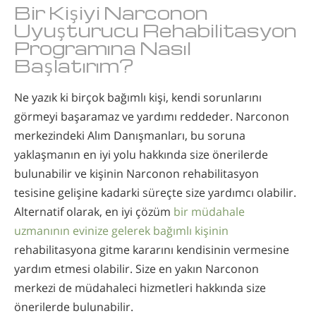
Bir Kişiyi Narconon
Uyuşturucu Rehabilitasyon
Programına Nasıl
Başlatırım?
Ne yazık ki birçok bağımlı kişi, kendi sorunlarını
görmeyi başaramaz ve yardımı reddeder. Narconon
merkezindeki Alım Danışmanları, bu soruna
yaklaşmanın en iyi yolu hakkında size önerilerde
bulunabilir ve kişinin Narconon rehabilitasyon
tesisine gelişine kadarki süreçte size yardımcı olabilir.
Alternatif olarak, en iyi çözüm
bir müdahale
uzmanının evinize gelerek bağımlı kişinin
rehabilitasyona gitme kararını kendisinin vermesine
yardım etmesi olabilir. Size en yakın Narconon
merkezi de müdahaleci hizmetleri hakkında size
önerilerde bulunabilir.