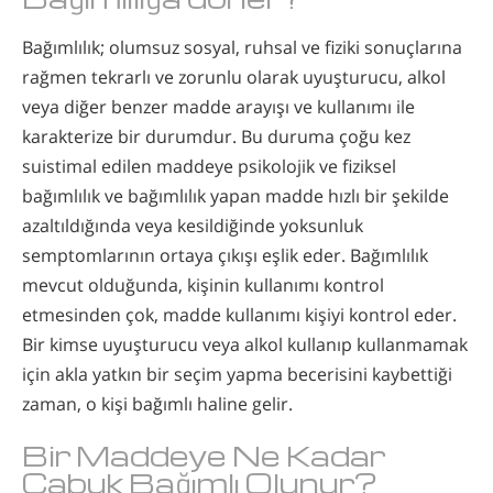
Bağımlılık; olumsuz sosyal, ruhsal ve fiziki sonuçlarına
rağmen tekrarlı ve zorunlu olarak uyuşturucu, alkol
veya diğer benzer madde arayışı ve kullanımı ile
karakterize bir durumdur. Bu duruma çoğu kez
suistimal edilen maddeye psikolojik ve fiziksel
bağımlılık ve bağımlılık yapan madde hızlı bir şekilde
azaltıldığında veya kesildiğinde yoksunluk
semptomlarının ortaya çıkışı eşlik eder. Bağımlılık
mevcut olduğunda, kişinin kullanımı kontrol
etmesinden çok, madde kullanımı kişiyi kontrol eder.
Bir kimse uyuşturucu veya alkol kullanıp kullanmamak
için akla yatkın bir seçim yapma becerisini kaybettiği
zaman, o kişi bağımlı haline gelir.
Bir Maddeye Ne Kadar
Çabuk Bağımlı Olunur?