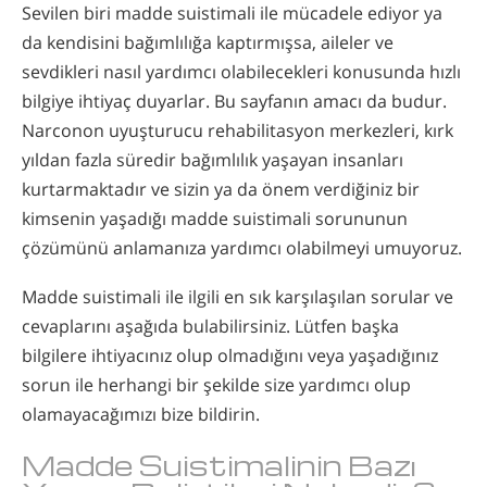
Sevilen biri madde suistimali ile mücadele ediyor ya
da kendisini bağımlılığa kaptırmışsa, aileler ve
sevdikleri nasıl yardımcı olabilecekleri konusunda hızlı
bilgiye ihtiyaç duyarlar. Bu sayfanın amacı da budur.
Narconon uyuşturucu rehabilitasyon merkezleri, kırk
yıldan fazla süredir bağımlılık yaşayan insanları
kurtarmaktadır ve sizin ya da önem verdiğiniz bir
kimsenin yaşadığı madde suistimali sorununun
çözümünü anlamanıza yardımcı olabilmeyi umuyoruz.
Madde suistimali ile ilgili en sık karşılaşılan sorular ve
cevaplarını aşağıda bulabilirsiniz. Lütfen başka
bilgilere ihtiyacınız olup olmadığını veya yaşadığınız
sorun ile herhangi bir şekilde size yardımcı olup
olamayacağımızı bize bildirin.
Madde Suistimalinin Bazı