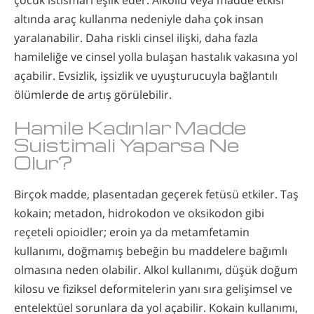
altında araç kullanma nedeniyle daha çok insan
yaralanabilir. Daha riskli cinsel ilişki, daha fazla
hamileliğe ve cinsel yolla bulaşan hastalık vakasına yol
açabilir. Evsizlik, işsizlik ve uyuşturucuyla bağlantılı
ölümlerde de artış görülebilir.
Hamile Kadınlar Madde
Suistimali Yaparsa Ne
Olur?
Birçok madde, plasentadan geçerek fetüsü etkiler. Taş
kokain; metadon, hidrokodon ve oksikodon gibi
reçeteli opioidler; eroin ya da metamfetamin
kullanımı, doğmamış bebeğin bu maddelere bağımlı
olmasına neden olabilir. Alkol kullanımı, düşük doğum
kilosu ve fiziksel deformitelerin yanı sıra gelişimsel ve
entelektüel sorunlara da yol açabilir. Kokain kullanımı,