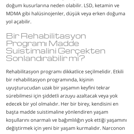
doğum kusurlarına neden olabilir. LSD, ketamin ve
MDMA gibi halüsinojenler, düşük veya erken doğuma
yol açabilir.
Bir Rehabilitasyon
Programı Madde
Suistimalini Gerçekten
Sonlandırabilir mi?
Rehabilitasyon programı dikkatlice seçilmelidir. Etkili
bir rehabilitasyon programında, kişinin
uyuşturucudan uzak bir yaşamın keyfini tekrar
sürebilmesi için şiddetli arzuyu azaltacak veya yok
edecek bir yol olmalıdır. Her bir birey, kendisini en
başta madde suistimaline yönlendiren yaşam
koşullarını onarmalı ve bağımlılığın yok ettiği yaşamını
değiştirmek için yeni bir yaşam kurmalıdır. Narconon