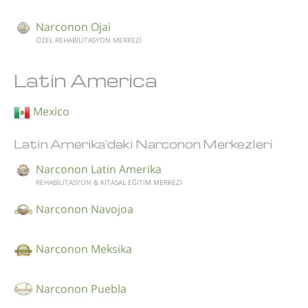
Narconon Ojai
ÖZEL REHABİLİTASYON MERKEZİ
Latin America
Mexico
Latin Amerika'daki Narconon Merkezleri
Narconon Latin Amerika
REHABİLİTASYON & KITASAL EĞİTİM MERKEZİ
Narconon Navojoa
Narconon Meksika
Narconon Puebla