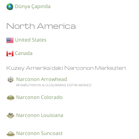
Dünya Çapında
North America
United States
Canada
Kuzey Amerika'daki Narconon Merkezleri
Narconon Arrowhead
REHABİLİTASYON & ULUSLARARASI EĞİTİM MERKEZİ
Narconon Colorado
Narconon Louisiana
Narconon Suncoast