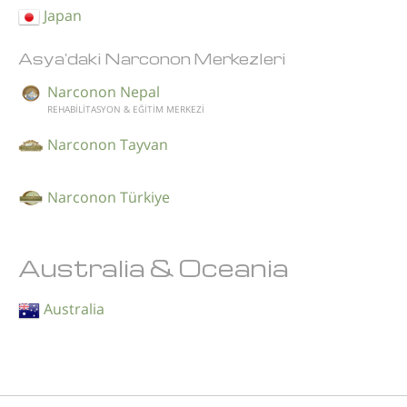
Japan
Asya'daki Narconon Merkezleri
Narconon Nepal
REHABİLİTASYON & EĞİTİM MERKEZİ
Narconon Tayvan
Narconon Türkiye
Australia & Oceania
Australia