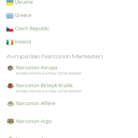
Ukraine
Greece
Czech Republic
Ireland
Avrupa'daki Narconon Merkezleri
Narconon Avrupa
REHABİLİTASYON & KITASAL EĞİTİM MERKEZİ
Narconon Birleşik Krallık
REHABİLİTASYON & KITASAL EĞİTİM MERKEZİ
Narconon Alfiere
Narconon Argo