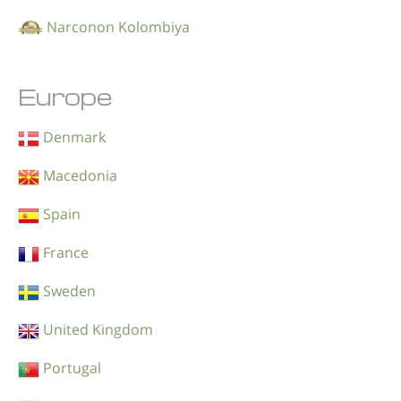
Narconon Kolombiya
Europe
Denmark
Macedonia
Spain
France
Sweden
United Kingdom
Portugal