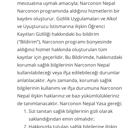
mevzuatına uymak amacıyla; Narconon Nepal
Narconon programında aldığınız hizmetlerin bir
kaydını oluşturur. Gizlilik Uygulamaları ve Alkol
ve Uyuşturucu İstismarına ilişkin Öğrenci
Kayıtları Gizliliği hakkındaki bu bildirim
("Bildirim”), Narconon programı bünyesinde
aldığınız hizmet hakkında oluşturulan tüm
kayıtlar için geçerlidir. Bu Bildirimde, hakkınızdaki
korumalı sağlık bilgilerinin Narconon Nepal
kullanılabileceği veya ifşa edilebileceği durumlar
anlatılacaktır. Aynı zamanda, korumalı sağlık
bilgilerinin kullanımı ve ifşa durumuna Narconon
Nepal ilişkin haklarınız ve bazı yükümlülükleriniz
de tanımlanacaktır. Narconon Nepal Yasa gereği;
Sizi tanıtan sağlık bilgilerinin gizli olarak
saklandığından emin olmalıdır;
Hakkınızda tutulan sağlık bilgilerine ilişkin