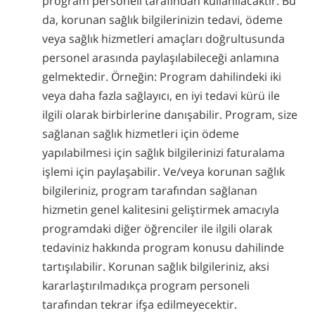
program personeli tarafından kullanılacaktır. Bu
da, korunan sağlık bilgilerinizin tedavi, ödeme
veya sağlık hizmetleri amaçları doğrultusunda
personel arasında paylaşılabileceği anlamına
gelmektedir. Örneğin: Program dahilindeki iki
veya daha fazla sağlayıcı, en iyi tedavi kürü ile
ilgili olarak birbirlerine danışabilir. Program, size
sağlanan sağlık hizmetleri için ödeme
yapılabilmesi için sağlık bilgilerinizi faturalama
işlemi için paylaşabilir. Ve/veya korunan sağlık
bilgileriniz, program tarafından sağlanan
hizmetin genel kalitesini geliştirmek amacıyla
programdaki diğer öğrenciler ile ilgili olarak
tedaviniz hakkında program konusu dahilinde
tartışılabilir. Korunan sağlık bilgileriniz, aksi
kararlaştırılmadıkça program personeli
tarafından tekrar ifşa edilmeyecektir.