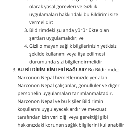
olarak yasal görevleri ve Gizlilik
uygulamaları hakkındaki bu Bildirimi size
vermelidir;
Bildirimdeki şu anda yürürlükte olan
şartları uygulamalıdır; ve
Gizli olmayan sağlık bilgilerinizin yetkisiz
şekilde kullanımı veya ifşa edilmesi
durumunda sizi bilgilendirmelidir.
BU BİLDİRİM KİMLERİ BAĞLAR?
Bu Bildirimde;
Narconon Nepal hizmetlerinizde yer alan
Narconon Nepal çalışanlar, gönüllüler ve diğer
personelin uygulamaları tanımlanmaktadır.
Narconon Nepal ve bu kişiler Bildirimin
koşullarını uygulayacaklardır ve mevzuat
tarafından izin verildiği veya gerektiği gibi
hakkınızdaki korunan sağlık bilgilerini kullanabilir