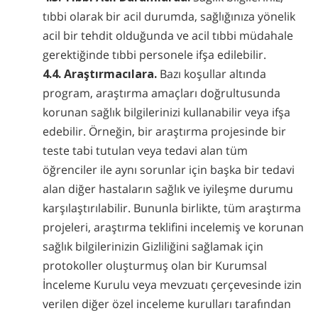
tıbbi olarak bir acil durumda, sağlığınıza yönelik
acil bir tehdit olduğunda ve acil tıbbi müdahale
gerektiğinde tıbbi personele ifşa edilebilir.
4.4. Araştırmacılara.
Bazı koşullar altında
program, araştırma amaçları doğrultusunda
korunan sağlık bilgilerinizi kullanabilir veya ifşa
edebilir. Örneğin, bir araştırma projesinde bir
teste tabi tutulan veya tedavi alan tüm
öğrenciler ile aynı sorunlar için başka bir tedavi
alan diğer hastaların sağlık ve iyileşme durumu
karşılaştırılabilir. Bununla birlikte, tüm araştırma
projeleri, araştırma teklifini incelemiş ve korunan
sağlık bilgilerinizin Gizliliğini sağlamak için
protokoller oluşturmuş olan bir Kurumsal
İnceleme Kurulu veya mevzuatı çerçevesinde izin
verilen diğer özel inceleme kurulları tarafından