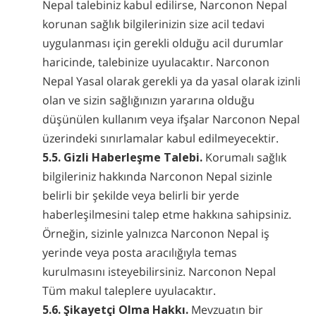
Nepal talebiniz kabul edilirse, Narconon Nepal
korunan sağlık bilgilerinizin size acil tedavi
uygulanması için gerekli olduğu acil durumlar
haricinde, talebinize uyulacaktır. Narconon
Nepal Yasal olarak gerekli ya da yasal olarak izinli
olan ve sizin sağlığınızın yararına olduğu
düşünülen kullanım veya ifşalar Narconon Nepal
üzerindeki sınırlamalar kabul edilmeyecektir.
5.5. Gizli Haberleşme Talebi.
Korumalı sağlık
bilgileriniz hakkında Narconon Nepal sizinle
belirli bir şekilde veya belirli bir yerde
haberleşilmesini talep etme hakkına sahipsiniz.
Örneğin, sizinle yalnızca Narconon Nepal iş
yerinde veya posta aracılığıyla temas
kurulmasını isteyebilirsiniz. Narconon Nepal
Tüm makul taleplere uyulacaktır.
5.6. Şikayetçi Olma Hakkı.
Mevzuatın bir