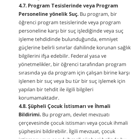
4.7. Program Tesislerinde veya Program
Personeline yönelik Suç.
Bu program, bir
öğrenci program tesislerinde veya program
personeline karşı bir suç işlediğinde veya suç
işleme tehdidinde bulunduğunda, emniyet
güçlerine belirli sınırlar dahilinde korunan sağlık
bilgilerini ifşa edebilir. Federal yasa ve
yönetmelikler, bir öğrenci tarafından program
sırasında ya da program için çalışan birine karşı
işlenen bir suç veya bu tür bir suç işlemek için
yapılan bir tehdit ile ilgili bilgileri
korumamaktadır.
4.8. Şüpheli Çocuk İstismarı ve İhmali
Bildirimi.
Bu program, devlet mevzuatı
çerçevesinde çocuk istismarı veya çocuk ihmali
şüphesini bildirebilir. İlgili mevzuat, çocuk