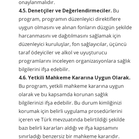
onaylanmalıdır.
4.5. Denetçiler ve Değerlendirmeciler.
Bu
program, programın düzenleyici direktiflere
uygun olmasını ve alınan fonların düzgün şekilde
harcanmasını ve dağıtılmasını sağlamak için
düzenleyici kuruluşlar, fon sağlayıcılar, üçüncü
taraf ödeyiciler ve alkol ve uyuşturucu
programlarını inceleyen organizasyonlara sağlık
bilgilerini ifşa edebilir.
4.6. Yetkili Mahkeme Kararına Uygun Olarak.
Bu program, yetkili mahkeme kararına uygun
olarak ve bu kapsamda korunan sağlık
bilgilerinizi ifşa edebilir. Bu durum kimliğinizi
korumak için belirli uygulama prosedürlerini
içeren ve Türk mevzuatında belirtildiği şekilde
bazı belirli kararları aldığı ve ifşa kapsamını
sınırladığı benzersiz bir mahkeme kararıdır.