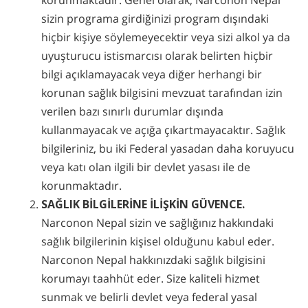
korunmaktadır. Genel olarak, Narconon Nepal
sizin programa girdiğinizi program dışındaki
hiçbir kişiye söylemeyecektir veya sizi alkol ya da
uyuşturucu istismarcısı olarak belirten hiçbir
bilgi açıklamayacak veya diğer herhangi bir
korunan sağlık bilgisini mevzuat tarafından izin
verilen bazı sınırlı durumlar dışında
kullanmayacak ve açığa çıkartmayacaktır. Sağlık
bilgileriniz, bu iki Federal yasadan daha koruyucu
veya katı olan ilgili bir devlet yasası ile de
korunmaktadır.
SAĞLIK BİLGİLERİNE İLİŞKİN GÜVENCE.
Narconon Nepal sizin ve sağlığınız hakkındaki
sağlık bilgilerinin kişisel olduğunu kabul eder.
Narconon Nepal hakkınızdaki sağlık bilgisini
korumayı taahhüt eder. Size kaliteli hizmet
sunmak ve belirli devlet veya federal yasal