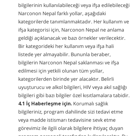
bilgilerinin kullanılabileceği veya ifşa edilebileceği
Narconon Nepal farklı yollar, aşağıdaki
kategorilerde tanımlanmaktadır. Her kullanım ve
ifşa kategorisi için, Narconon Nepal ne anlama
geldiği açıklanacak ve bazı örnekler verilecektir.
Bir kategorideki her kullanım veya ifşa hali
listede yer almayabilir. Bununla beraber,
bilgilerin Narconon Nepal saklanması ve ifşa
edilmesi için yetkili olunan tüm yollar,
kategorilerden birinde yer alacaktır. Belirli
uyuşturucu ve alkol bilgileri, HIV veya akıl sağlığı
bilgileri gibi bazı bilgiler özel kısıtlamalara tabidir.
4.1 İç Haberleşme için.
Korumalı sağlık
bilgileriniz, program dahilinde sizi tedavi etme
veya madde istismarı tedavisine sevk etme
görevimiz ile ilgili olarak bilgilere ihtiyaç duyan