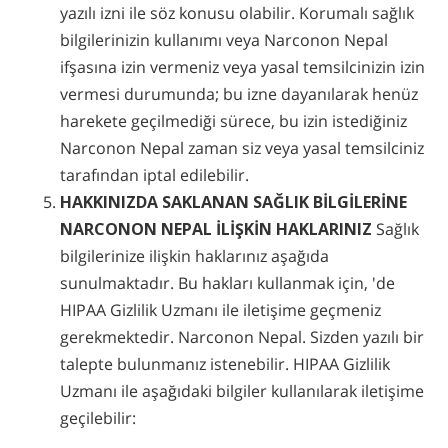
yazılı izni ile söz konusu olabilir. Korumalı sağlık
bilgilerinizin kullanımı veya Narconon Nepal
ifşasına izin vermeniz veya yasal temsilcinizin izin
vermesi durumunda; bu izne dayanılarak henüz
harekete geçilmediği sürece, bu izin istediğiniz
Narconon Nepal zaman siz veya yasal temsilciniz
tarafından iptal edilebilir.
HAKKINIZDA SAKLANAN SAĞLIK BİLGİLERİNE
NARCONON NEPAL İLİŞKİN HAKLARINIZ
Sağlık
bilgilerinize ilişkin haklarınız aşağıda
sunulmaktadır. Bu hakları kullanmak için, 'de
HIPAA Gizlilik Uzmanı ile iletişime geçmeniz
gerekmektedir. Narconon Nepal. Sizden yazılı bir
talepte bulunmanız istenebilir. HIPAA Gizlilik
Uzmanı ile aşağıdaki bilgiler kullanılarak iletişime
geçilebilir: