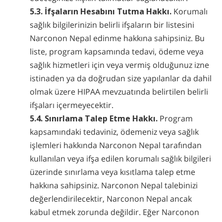
5.3. İfşaların Hesabını Tutma Hakkı.
Korumalı
sağlık bilgilerinizin belirli ifşaların bir listesini
Narconon Nepal edinme hakkına sahipsiniz. Bu
liste, program kapsamında tedavi, ödeme veya
sağlık hizmetleri için veya vermiş olduğunuz izne
istinaden ya da doğrudan size yapılanlar da dahil
olmak üzere HIPAA mevzuatında belirtilen belirli
ifşaları içermeyecektir.
5.4. Sınırlama Talep Etme Hakkı.
Program
kapsamındaki tedaviniz, ödemeniz veya sağlık
işlemleri hakkında Narconon Nepal tarafından
kullanılan veya ifşa edilen korumalı sağlık bilgileri
üzerinde sınırlama veya kısıtlama talep etme
hakkına sahipsiniz. Narconon Nepal talebinizi
değerlendirilecektir, Narconon Nepal ancak
kabul etmek zorunda değildir. Eğer Narconon