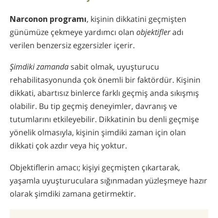
Narconon programı
, kişinin dikkatini geçmişten
günümüze çekmeye yardımcı olan
objektifler
adı
verilen benzersiz egzersizler içerir.
Şimdiki zamanda
sabit olmak, uyuşturucu
rehabilitasyonunda çok önemli bir faktördür. Kişinin
dikkati, abartısız binlerce farklı geçmiş anda sıkışmış
olabilir. Bu tip geçmiş deneyimler, davranış ve
tutumlarını etkileyebilir. Dikkatinin bu denli geçmişe
yönelik olmasıyla, kişinin şimdiki zaman için olan
dikkati çok azdır veya hiç yoktur.
Objektiflerin amacı; kişiyi geçmişten çıkartarak,
yaşamla uyuşturuculara sığınmadan yüzleşmeye hazır
olarak şimdiki zamana getirmektir.