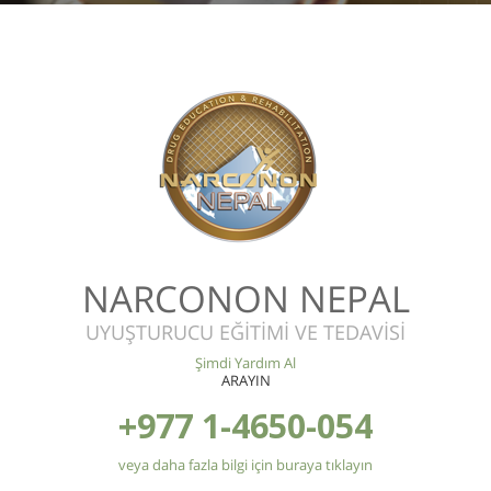
NARCONON NEPAL
UYUŞTURUCU EĞİTİMİ VE TEDAVİSİ
Şimdi Yardım Al
ARAYIN
+977 1-4650-054
veya daha fazla bilgi için buraya tıklayın