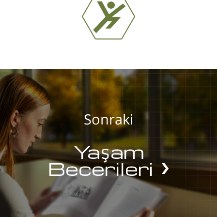
Sonraki
Yaşam
Becerileri