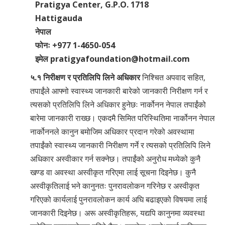
Pratigya Center, G.P.O. 1718
Hattigauda
नेपाल
फोनः +977 1-4650-054
इमेल pratigyafoundation@hotmail.com
५.१ निरीक्षण र प्रतिलिपि लिने अधिकार
निश्चित अपवाद सहित,
तपाईंले आफ्नो स्वास्थ्य जानकारी बारेको जानकारी निरीक्षण गर्न र
त्यसको प्रतिलिपि लिने अधिकार हुनेछः नार्कोनन नेपाल तपाईंको
बारेमा जानकारी राख्छ। एकदमै सिमित परिस्थितिमा नार्कोनन नेपाल
‍नार्कोननले कानुन बमोजिम अधिकार प्रदान गरेको अवस्थामा
तपाईंको स्वास्थ्य जानकारी निरीक्षण गर्ने र त्यसको प्रतिलिपि लिने
अधिकार अस्वीकार गर्न सक्नेछ। तपाईंको अनुरोध मध्येको कुनै
खण्ड वा अवस्था अस्वीकृत गरिएमा लाई सूचना दिइनेछ। कुनै
अस्वीकृतिलाई भने कानुनतः पुनरावलोकन गरिनेछ र अस्वीकृत
गरिएको कार्यलाई पुनरावलोकन कार्य अघि बढाइएको विषयमा लाई
जानकारी दिइनेछ। अरू अस्वीकृतिहरू, यद्यपि कानुनमा व्यवस्था