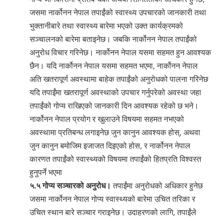
जसमा नार्कोनन नेपाल तपाईंको स्वास्थ्य उपचारको जानकारी तथा
भुक्तानीबारे तथा स्वास्थ्य बारेमा भएको उक्त कार्यक्रमको
सञ्चालनको बारेमा बताइनेछ। जबकि नार्कोनन नेपाल तपाईंको
अनुरोध विचार गरिनेछ। नार्कोनन नेपाल यसमा सहमत हुन आवश्यक
छैन। यदि नार्कोनन नेपाल यसमा सहमत भएमा, नार्कोनन नेपाल
अति खतरापूर्ण अवस्थामा बाहेक तपाईंको अनुरोधको पालना गरिनेछ
यदि तपाईंमा खतरापूर्ण अवस्थाको उपचार गर्नुपरेको अवस्था जहा
तपाईंको गोप्य राखिएको जानकारी दिन आवश्यक रहेको छ भने।
नार्कोनन नेपाल प्रयोग र खुलाउने विषयमा सहमत नभएको
अवस्थामा प्रतिबन्ध लगाइनेछ जुन कानुन आवश्यक होस्, अथवा
जुन कानुन बमोजिम इजाजत दिइएको होस, र नार्कोनन नेपाल
कारणत तपाईंको स्वास्थ्यको विषयमा तपाईंको हितप्रति विश्वस्त
हुनुपर्ने भएमा
५.५ गोप्य सञ्चारको अनुरोध।
तपाईंमा अनुरोधको अधिकार हुनेछ
जसमा नार्कोनन नेपाल गोप्य स्वास्थ्यको बारेमा उचित तरिका र
उचित स्थान बारे सञ्चार गराइनेछ। उदाहरणको लागि, तपाईंले