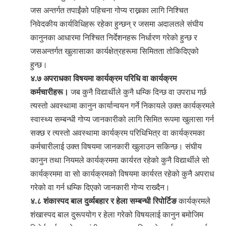
जस अन्तर्गत तपाईंको पहिचना गोप्य राख्नका लागि निश्चित
निवेदकीय कार्यविधिहरू रहेका हुन्छन् र जसमा अदालतले संघीय
कानुनका आधारमा निश्चित निर्देशनहरू निर्धारण गरेको हुन्छ र
जसअन्तर्गत खुलासाका कार्यक्षेत्रहरूमा सिमितता तोकिदिएको
हुन्छ।
४.७ अपराधका विषयमा कार्यक्रम परिधि वा कार्यक्रम
कर्मचारीहरू।
जब कुनै विद्यार्थीले कुनै धम्कि दिन्छ वा उपराध गर्छ
त्यस्तो अवस्थामा कानुन कार्यान्वयन गर्ने निकायले उक्त कार्यक्रमले
स्वास्थ्य सम्बन्धी गोप्य जानकारीको लागि सिमित रूपमा खुलासा गर्न
सक्छ र त्यस्तो अवस्थामा कार्यक्रम परिधिभित्र वा कार्यक्रमका
कर्मचारीलाई उक्त विषयमा जानकारी खुलाउन सकिन्छ। संघीय
कानुन तथा नियमले कार्यक्रममा कार्यरत रहेको कुनै विद्यार्थीले सो
कार्यक्रममा वा सो कार्यक्रमको विषयमा कार्यरत रहेको कुनै अपराध
गरेको वा गर्न धम्कि दिएको जानकारी गोप्य राख्दैन।
४.८ शंकास्पद बाल दुर्व्यबहार र हेला सम्बन्धी रिपोर्टिङ
कार्यक्रमले
शंखास्पद बाल दुरूपयोग र हेला गरेको विषयलाई कानुन बमोजिम