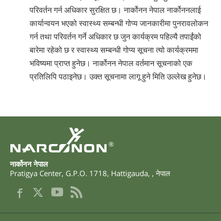
परिवर्तन गर्न अधिकार सुरक्षित छ। नार्कोनन नेपाल ‍नार्कोननलाई
कार्यान्वयन भएको स्वास्थ्य सम्बन्धी गोप्य जानकारीमा पुनरावलोकन
गर्न तथा परिवर्तन गर्ने अधिकार छ जुन कार्यक्रम पहिल्यै तपाईंको
बारेमा रहेको छ र स्वास्थ्य सम्बन्धी गोप्य सूचना त्यो कार्यक्रममा
भविष्यमा प्राप्त हुनेछ। नार्कोनन नेपाल वर्तमान सूचनाको एक
प्रतिलिपि पठाइनेछ। उक्त सूचनामा लागू हुने मिति उल्लेख हुनेछ।
®
नार्कोनन नेपाल
Pratigya Center, G.P.O. 1718
,
Hattigauda
,
,
नेपाल