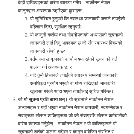
केही दायित्वहरूको बारेमा व्याख्या गर्नेछ। नार्कोनन नेपाल
कानुनद्वारा आवश्यक ठहरिएका कुराहरू:
यो सुनिश्चित हुनुपर्छ कि स्वास्थ्य जानकारी जसले तापईंको
पहिचान दिन्छ, सुरक्षित रहनुपर्छः
यो कानुनी कर्तव्य तथा गोपनीयताको अभ्यासको सूचनाको
जानकारी लाई दिनु आवश्यक छ जो ‍सँग स्वास्थ्य विषयको
जानकारी रहेको हुन्छः
वर्तमानमा लागू भएको कार्यान्वयमा रहेको सूचनाको शर्त
पालना गर्न आवश्यक छ, र
यदि कुनै हिसाबले तपाईंको स्वास्थ्य सम्बन्धी जानकारी
अनधिकृत प्रयोग भएको वा गोप्य राखिएको जानकारी
खुलासा गरेको थाहा भएमा तपाईंलाई सूचित गरिन्छ।
जो यो सूचना प्रति बाध्य छन्।
यो सूचनाले नार्कोनन नेपाल
अभ्यासहरू र यहाँ भएका नार्कोनन नेपाल कर्मचारी, स्वयम्सेवक र
सेवाहरूमा संलग्न व्यक्तिहरूमा जो को सेवाप्रति संलग्न कर्मचारीको
बारेमा व्याख्या गर्नुहोस्। नार्कोनन नेपाल र यी व्यक्तिहरूले यो
सूचनाको शर्तको पालना गर्दछन् र कानुन बमोजिम संरक्षित र