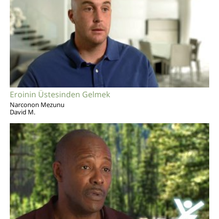
Eroinin Üstesinden Gelmek
Narconon Mezunu
David M.