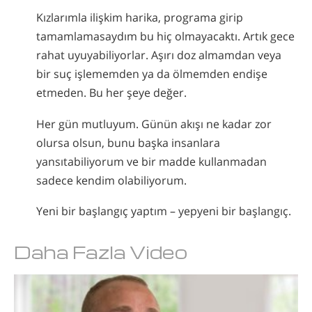
Kızlarımla ilişkim harika, programa girip
tamamlamasaydım bu hiç olmayacaktı. Artık gece
rahat uyuyabiliyorlar. Aşırı doz almamdan veya
bir suç işlememden ya da ölmemden endişe
etmeden. Bu her şeye değer.
Her gün mutluyum. Günün akışı ne kadar zor
olursa olsun, bunu başka insanlara
yansıtabiliyorum ve bir madde kullanmadan
sadece kendim olabiliyorum.
Yeni bir başlangıç yaptım – yepyeni bir başlangıç.
Daha Fazla Video