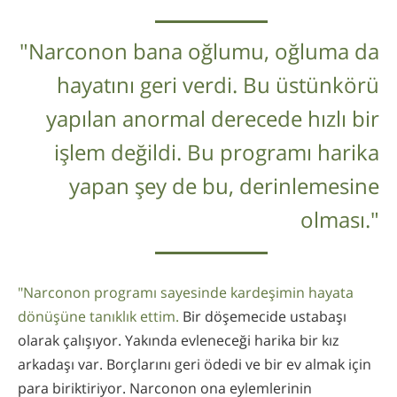
"Narconon bana oğlumu, oğluma da
hayatını geri verdi. Bu üstünkörü
yapılan anormal derecede hızlı bir
işlem değildi. Bu programı harika
yapan şey de bu, derinlemesine
olması."
"Narconon programı sayesinde kardeşimin hayata
dönüşüne tanıklık ettim.
Bir döşemecide ustabaşı
olarak çalışıyor. Yakında evleneceği harika bir kız
arkadaşı var. Borçlarını geri ödedi ve bir ev almak için
para biriktiriyor. Narconon ona eylemlerinin