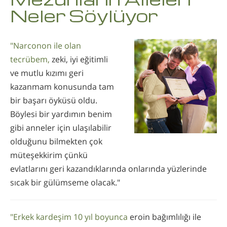
Neler Söylüyor
"Narconon ile olan
tecrübem,
zeki, iyi eğitimli
ve mutlu kızımı geri
kazanmam konusunda tam
bir başarı öyküsü oldu.
Böylesi bir yardımın benim
gibi anneler için ulaşılabilir
olduğunu bilmekten çok
müteşekkirim çünkü
evlatlarını geri kazandıklarında onlarında yüzlerinde
sıcak bir gülümseme olacak."
"Erkek kardeşim 10 yıl boyunca
eroin bağımlılığı ile