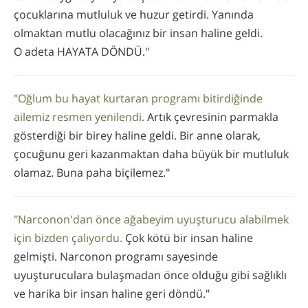
çocuklarına mutluluk ve huzur getirdi. Yanında
olmaktan mutlu olacağınız bir insan haline geldi.
O adeta HAYATA DÖNDÜ."
"Oğlum bu hayat kurtaran programı bitirdiğinde
ailemiz resmen yenilendi.
Artık çevresinin parmakla
gösterdiği bir birey haline geldi. Bir anne olarak,
çocuğunu geri kazanmaktan daha büyük bir mutluluk
olamaz. Buna paha biçilemez."
"Narconon'dan önce ağabeyim uyuşturucu alabilmek
için bizden çalıyordu.
Çok kötü bir insan haline
gelmişti. Narconon programı sayesinde
uyuşturuculara bulaşmadan önce olduğu gibi sağlıklı
ve harika bir insan haline geri döndü."