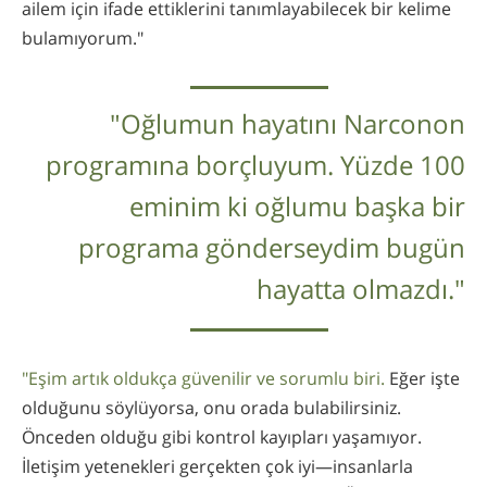
ailem için ifade ettiklerini tanımlayabilecek bir kelime
bulamıyorum."
"Oğlumun hayatını Narconon
programına borçluyum. Yüzde 100
eminim ki oğlumu başka bir
programa gönderseydim bugün
hayatta olmazdı."
"Eşim artık oldukça güvenilir ve sorumlu biri.
Eğer işte
olduğunu söylüyorsa, onu orada bulabilirsiniz.
Önceden olduğu gibi kontrol kayıpları yaşamıyor.
İletişim yetenekleri gerçekten çok iyi—insanlarla