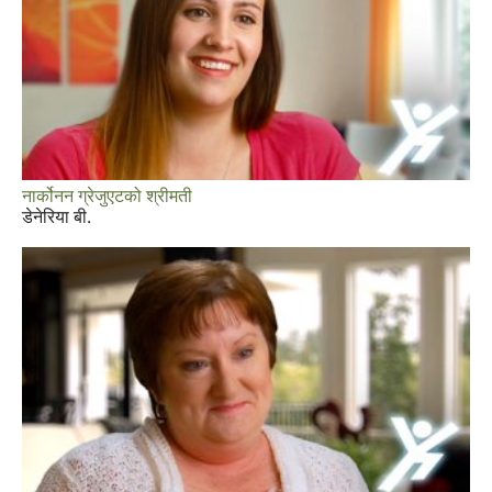
नार्कोनन ग्रेजुएटको श्रीमती
डेनेरिया बी.