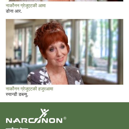
नार्कोनन ग्रेजुएटकी आमा
डोना आर.
नार्कोनन ग्रेजुएटकी हजुरआमा
स्यान्डी डब्ल्यु.
®