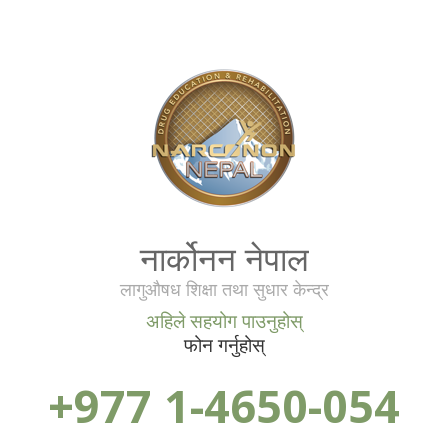
नार्कोनन नेपाल
लागुऔषध शिक्षा तथा सुधार केन्द्र
अहिले सहयोग पाउनुहोस्
फोन गर्नुहोस्
+977 1-4650-054